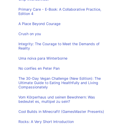
Primary Care - E-Book: A Collaborative Practice,
Edition 4
A Place Beyond Courage
Crush on you
Integrity: The Courage to Meet the Demands of
Reality
Uma noiva para Winterborne
No confíes en Peter Pan
The 30-Day Vegan Challenge (New Edition): The
Ultimate Guide to Eating Healthfully and Living
Compassionately
Vom Körperhaus und seinen Bewohnern: Was
bedeutet es, multipel zu sein?
Cool Builds in Minecraft! (GamesMaster Presents)
Rocks: A Very Short Introduction