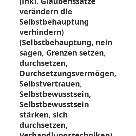
(inkl. Glaubenssätze
verändern die
Selbstbehauptung
verhindern)
(Selbstbehauptung, nein
sagen, Grenzen setzen,
durchsetzen,
Durchsetzungsvermögen,
Selbstvertrauen,
Selbstbewusstsein,
Selbstbewusstsein
stärken, sich
durchsetzen,
Verhandlungstechniken),