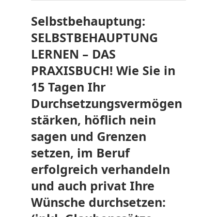
Selbstbehauptung:
SELBSTBEHAUPTUNG
LERNEN – DAS
PRAXISBUCH! Wie Sie in
15 Tagen Ihr
Durchsetzungsvermögen
stärken, höflich nein
sagen und Grenzen
setzen, im Beruf
erfolgreich verhandeln
und auch privat Ihre
Wünsche durchsetzen: