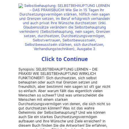
Click to Continue
Synopsis: SELBSTBEHAUPTUNG LERNEN – DIE
PRAXIS! WIE SELBSTBEHAUPTUNG WIRKLICH
FUNKTIONIERT: Sich durchsetzen, sich selbst
behaupten oder auch mal Grenzen setzen und
freundlich, aber bestimmt nein sagen ist oft gar nicht
so einfach. Aber warum fällt das eigentlich vielen
Menschen so schwer? Und was unterscheidet die
Menschen mit einem starken
Durchsetzungsvermögen von denen, die sich nicht so
gut durchsetzen können? Was ist das wahre
Geheimnis der Selbstbehauptung? Und wie können
auch Sie ein starkes Durchsetzungsvermögen
aufbauen und Ihre Wünsche und Ziele erreichen? In
diesem Buch finden Sie die Antworten! Sie erfahren,