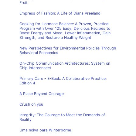
Fruit
Empress of Fashion: A Life of Diana Vreeland
Cooking for Hormone Balance: A Proven, Practical
Program with Over 125 Easy, Delicious Recipes to
Boost Energy and Mood, Lower Inflammation, Gain
Strength, and Restore a Healthy Weight
New Perspectives for Environmental Policies Through
Behavioral Economics
On-Chip Communication Architectures: System on
Chip Interconnect
Primary Care - E-Book: A Collaborative Practice,
Edition 4
A Place Beyond Courage
Crush on you
Integrity: The Courage to Meet the Demands of
Reality
Uma noiva para Winterborne